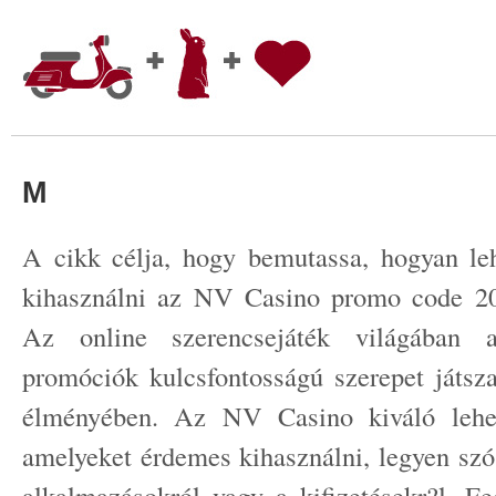
M
A cikk célja, hogy bemutassa, hogyan le
kihasználni az NV Casino promo code 202
Az online szerencsejáték világában
promóciók kulcsfontosságú szerepet játsz
élményében. Az NV Casino kiváló lehet
amelyeket érdemes kihasználni, legyen szó 
alkalmazásokról vagy a kifizetésekr?l. Fe