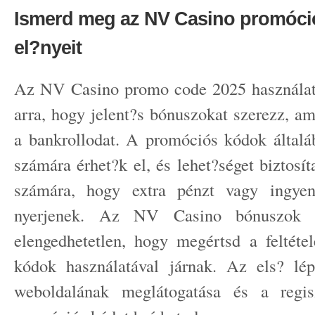
Ismerd meg az NV Casino promóció
el?nyeit
Az NV Casino promo code 2025 használata
arra, hogy jelent?s bónuszokat szerezz, am
a bankrollodat. A promóciós kódok általá
számára érhet?k el, és lehet?séget biztosí
számára, hogy extra pénzt vagy ingyen
nyerjenek. Az NV Casino bónuszok k
elengedhetetlen, hogy megértsd a feltéte
kódok használatával járnak. Az els? l
weboldalának meglátogatása és a regis