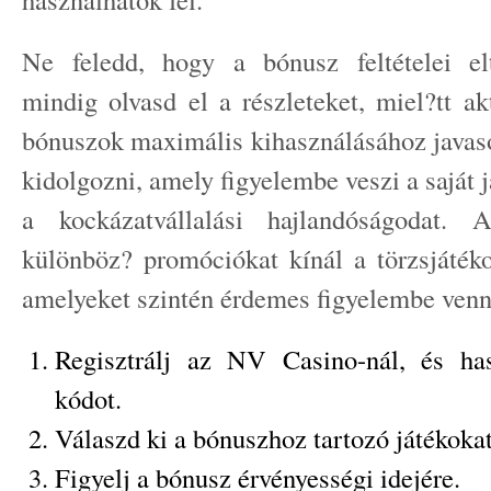
Ne feledd, hogy a bónusz feltételei elt
mindig olvasd el a részleteket, miel?tt ak
bónuszok maximális kihasználásához javasol
kidolgozni, amely figyelembe veszi a saját j
a kockázatvállalási hajlandóságodat
különböz? promóciókat kínál a törzsjáték
amelyeket szintén érdemes figyelembe venn
Regisztrálj az NV Casino-nál, és h
kódot.
Válaszd ki a bónuszhoz tartozó játékokat
Figyelj a bónusz érvényességi idejére.