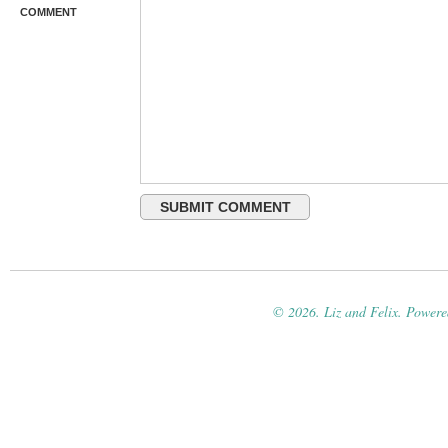
COMMENT
© 2026. Liz and Felix. Power