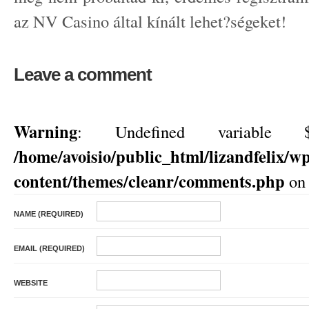
az NV Casino által kínált lehet?ségeket!
Leave a comment
Warning
: Undefined variable $
/home/avoisio/public_html/lizandfelix/w
content/themes/cleanr/comments.php
on 
NAME (REQUIRED)
EMAIL (REQUIRED)
WEBSITE