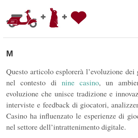
M
Questo articolo esplorerà l’evoluzione dei
nel contesto di
nine casino
, un ambien
evoluzione che unisce tradizione e innovaz
interviste e feedback di giocatori, analiz
Casino ha influenzato le esperienze di gio
nel settore dell’intrattenimento digitale.