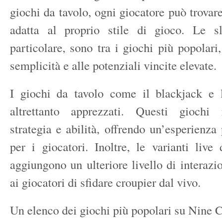
giochi da tavolo, ogni giocatore può trovar
adatta al proprio stile di gioco. Le s
particolare, sono tra i giochi più popolari,
semplicità e alle potenziali vincite elevate.
I giochi da tavolo come il blackjack e 
altrettanto apprezzati. Questi giochi
strategia e abilità, offrendo un’esperienza
per i giocatori. Inoltre, le varianti live
aggiungono un ulteriore livello di interaz
ai giocatori di sfidare croupier dal vivo.
Un elenco dei giochi più popolari su Nine C