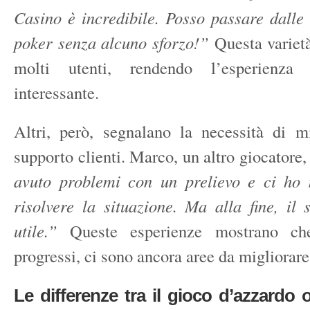
Casino è incredibile. Posso passare dalle 
poker senza alcuno sforzo!”
Questa varietà
molti utenti, rendendo l’esperienz
interessante.
Altri, però, segnalano la necessità di m
supporto clienti. Marco, un altro giocator
avuto problemi con un prelievo e ci ho
risolvere la situazione. Ma alla fine, il 
utile.”
Queste esperienze mostrano che
progressi, ci sono ancora aree da migliorare
Le differenze tra il gioco d’azzardo 