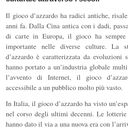
Il gioco d’azzardo ha radici antiche, risale
anni fa. Dalla Cina antica con i dadi, pass
di carte in Europa, il gioco ha sempre
importante nelle diverse culture. La s
d’azzardo è caratterizzata da evoluzioni s
hanno portato a un’industria globale multi
l’avvento di Internet, il gioco d’azza
accessibile a un pubblico molto più vasto.
In Italia, il gioco d’azzardo ha visto un’es
nel corso degli ultimi decenni. Le lotterie 
hanno dato il via a una nuova era con l’arri