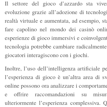
Il settore del gioco d’azzardo sta viv
evoluzione grazie all’adozione di tecnolog
realtà virtuale e aumentata, ad esempio, s
fare capolino nel mondo dei casinò onli
esperienze di gioco immersivi e coinvolgent
tecnologia potrebbe cambiare radicalmente 
giocatori interagiscono con i giochi.
Inoltre, l’uso dell’intelligenza artificiale 
l’esperienza di gioco è un’altra area di s
online possono ora analizzare i comportame
e offrire raccomandazioni su misur
ulteriormente l’esperienza complessiva. 