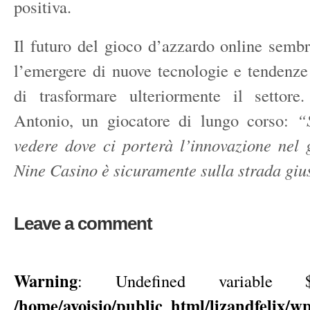
positiva.
Il futuro del gioco d’azzardo online semb
l’emergere di nuove tecnologie e tendenz
di trasformare ulteriormente il settor
Antonio, un giocatore di lungo corso:
“
vedere dove ci porterà l’innovazione nel 
Nine Casino è sicuramente sulla strada giu
Leave a comment
Warning
: Undefined variable $
/home/avoisio/public_html/lizandfelix/w