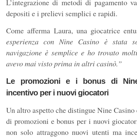
L’integrazione di metodi di pagamento var
depositi e i prelievi semplici e rapidi.
Come afferma Laura, una giocatrice entu
esperienza con Nine Casino è stata so
navigazione è semplice e ho trovato molt
avevo mai visto prima in altri casinò.”
Le promozioni e i bonus di Nin
incentivo per i nuovi giocatori
Un altro aspetto che distingue Nine Casino 
di promozioni e bonus per i nuovi giocator
non solo attraggono nuovi utenti ma inc