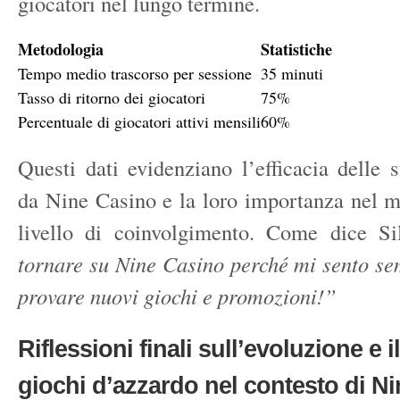
giocatori nel lungo termine.
Metodologia
Statistiche
Tempo medio trascorso per sessione
35 minuti
Tasso di ritorno dei giocatori
75%
Percentuale di giocatori attivi mensili
60%
Questi dati evidenziano l’efficacia delle s
da Nine Casino e la loro importanza nel m
livello di coinvolgimento. Come dice Si
tornare su Nine Casino perché mi sento se
provare nuovi giochi e promozioni!”
Riflessioni finali sull’evoluzione e i
giochi d’azzardo nel contesto di N