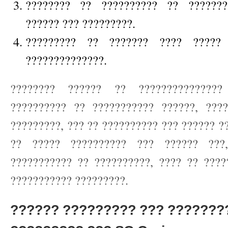
???????? ?? ?????????? ?? ???????
?????? ??? ?????????.
????????? ?? ??????? ???? ????? 
??????????????.
???????? ?????? ?? ???????????????
?????????? ?? ??????????? ??????, ???
?????????, ??? ?? ?????????? ??? ?????? ??
?? ????? ?????????? ??? ?????? ???
??????????? ?? ??????????, ???? ?? ????
??????????? ?????????.
?????? ????????? ??? ???????