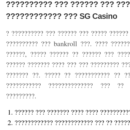
?????????? ??? ?????? ??? ??
???????????? ??? SG Casino
? ?????????? ??? ?????? ??? ????? ??????
?????????? ??? bankroll ???. ???? ?????
??????, ????? ?????? ?? ?????? ??? ????
?????? ??????? ???? ??? ??? ????????? ??
??????? ??. ????? ?? ??????????? ?? ?
??????????? ?????????????? ??? ?? 
?????????.
?????? ??? ??????? ???? ???? ?????????
???????????? ???????????? ??? ?? ?????