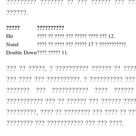
????????? ??????? ?? ??? ?????? ??? ??
??????.
?????
??????????
Hit
???? ?? ???? ??? ????? ???? ??? 12.
Stand
???? ?? ???? ??? ????? 17 ? ???????????.
Double Down
???? ????? 11.
??? ?? ?????, ? ?????????? ?????? ?? ???
??? ???? ??? ??????????. ? ?????????? ???
??????? ??? ??????????? ???? ?????
??????????? ??? ?? ?????? ??? ?????? ????
?????????, ???? ?? ???????? ??? ???? ?? ??
???????? ??? ??????????? ??? ??? ????.