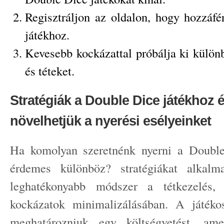
Regisztráljon az oldalon, hogy hozzáfé
játékhoz.
Kevesebb kockázattal próbálja ki különb
és téteket.
Stratégiák a Double Dice játékhoz
növelhetjük a nyerési esélyeinket
Ha komolyan szeretnénk nyerni a Double
érdemes különböz? stratégiákat alkalm
leghatékonyabb módszer a tétkezelés,
kockázatok minimalizálásában. A játék
meghatározniuk egy költségvetést, ame