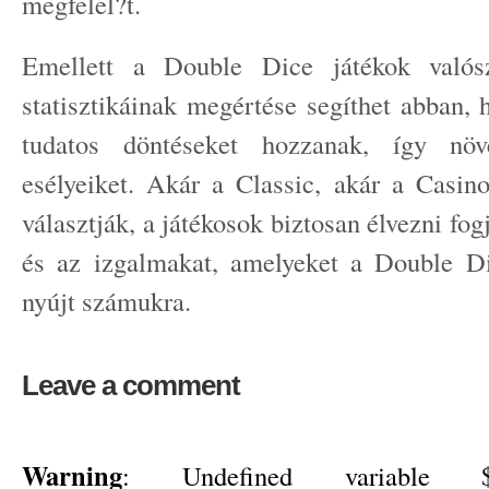
megfelel?t.
Emellett a Double Dice játékok valósz
statisztikáinak megértése segíthet abban, 
tudatos döntéseket hozzanak, így növ
esélyeiket. Akár a Classic, akár a Casino
választják, a játékosok biztosan élvezni fog
és az izgalmakat, amelyeket a Double Di
nyújt számukra.
Leave a comment
Warning
: Undefined variable $