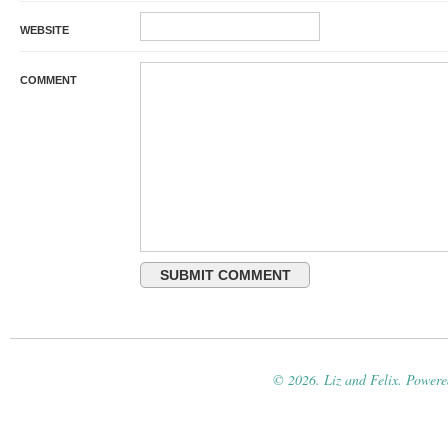
WEBSITE
COMMENT
© 2026. Liz and Felix. Power