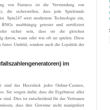
ung von Fairness ist die Verwendung von
), die sicherstellen, dass jede Spielrunde
st. Spin247 setzt modernste Technologie ein,
 RNGs unabhängig getestet und zertifiziert
ler sicher sein, dass sie die gleichen
 davon, wann oder wie oft sie spielen. Diese
faires Umfeld, sondern auch die Loyalität der
fallszahlengeneratoren) im
) sind das Herzstück jedes Online-Casinos,
os. Sie sorgen dafür, dass die Ergebnisse aller
r sind. Dies ist entscheidend für das Vertrauen
 müssen, dass ihre Gewinne nicht manipuliert