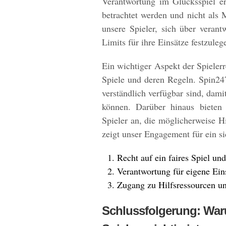
Verantwortung im Glücksspiel er
betrachtet werden und nicht als 
unsere Spieler, sich über veran
Limits für ihre Einsätze festzuleg
Ein wichtiger Aspekt der Spieler
Spiele und deren Regeln. Spin247 
verständlich verfügbar sind, dami
können. Darüber hinaus bieten
Spieler an, die möglicherweise H
zeigt unser Engagement für ein si
Recht auf ein faires Spiel un
Verantwortung für eigene Ein
Zugang zu Hilfsressourcen un
Schlussfolgerung: Wa