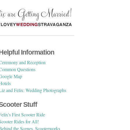
Helpful Information
Ceremony and Reception
Common Questions
Google Map
Hotels
Liz and Felix: Wedding Photographs
Scooter Stuff
Felix's First Scooter Ride
Scooter Rides for All!
Behind the Scenes, Scooterworks