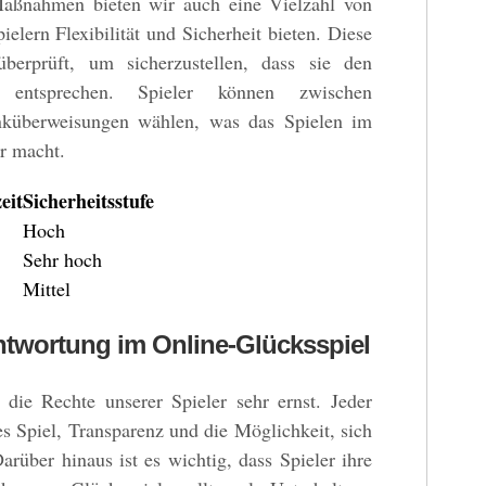
Maßnahmen bieten wir auch eine Vielzahl von
elern Flexibilität und Sicherheit bieten. Diese
erprüft, um sicherzustellen, dass sie den
rds entsprechen. Spieler können zwischen
nküberweisungen wählen, was das Spielen im
r macht.
eit
Sicherheitsstufe
Hoch
Sehr hoch
Mittel
ntwortung im Online-Glücksspiel
ie Rechte unserer Spieler sehr ernst. Jeder
res Spiel, Transparenz und die Möglichkeit, sich
arüber hinaus ist es wichtig, dass Spieler ihre