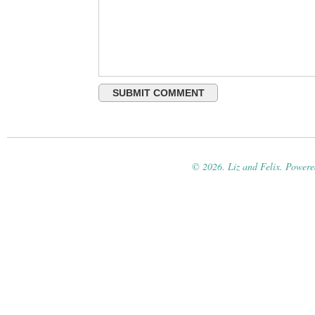
© 2026. Liz and Felix. Power