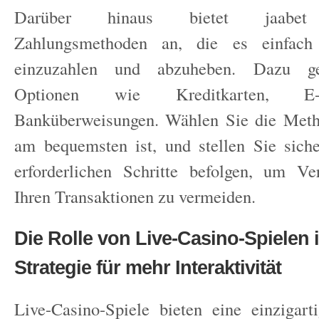
Darüber hinaus bietet jaabet 
Zahlungsmethoden an, die es einfac
einzuzahlen und abzuheben. Dazu ge
Optionen wie Kreditkarten, E-
Banküberweisungen. Wählen Sie die Metho
am bequemsten ist, und stellen Sie siche
erforderlichen Schritte befolgen, um Ve
Ihren Transaktionen zu vermeiden.
Die Rolle von Live-Casino-Spielen i
Strategie für mehr Interaktivität
Live-Casino-Spiele bieten eine einzigart