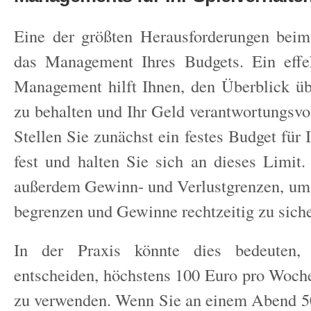
Eine der größten Herausforderungen beim
das Management Ihres Budgets. Ein effek
Management hilft Ihnen, den Überblick üb
zu behalten und Ihr Geld verantwortungsvo
Stellen Sie zunächst ein festes Budget für 
fest und halten Sie sich an dieses Limit.
außerdem Gewinn- und Verlustgrenzen, um 
begrenzen und Gewinne rechtzeitig zu siche
In der Praxis könnte dies bedeuten,
entscheiden, höchstens 100 Euro pro Woche
zu verwenden. Wenn Sie an einem Abend 50