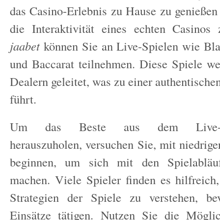
das Casino-Erlebnis zu Hause zu genießen 
die Interaktivität eines echten Casinos
jaabet
können Sie an Live-Spielen wie Bla
und Baccarat teilnehmen. Diese Spiele w
Dealern geleitet, was zu einer authentisch
führt.
Um das Beste aus dem Live-Cas
herauszuholen, versuchen Sie, mit niedrige
beginnen, um sich mit den Spielabläuf
machen. Viele Spieler finden es hilfreich
Strategien der Spiele zu verstehen, be
Einsätze tätigen. Nutzen Sie die Mögli