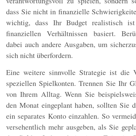
verantwortungsvoll zu spielen, sondern s
dass Sie nicht in finanzielle Schwierigkeite
wichtig, dass Ihr Budget realistisch is
finanziellen Verhältnissen basiert. Ber
dabei auch andere Ausgaben, um sicherzus
sich nicht überfordern.
Eine weitere sinnvolle Strategie ist di
speziellen Spielkonten. Trennen Sie Ihr G
von Ihrem Alltag. Wenn Sie beispielswei
den Monat eingeplant haben, sollten Sie
ein separates Konto einzahlen. So vermeid
versehentlich mehr ausgeben, als Sie gep