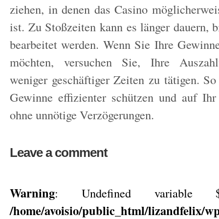
ziehen, in denen das Casino möglicherwei
ist. Zu Stoßzeiten kann es länger dauern, 
bearbeitet werden. Wenn Sie Ihre Gewinne
möchten, versuchen Sie, Ihre Auszah
weniger geschäftiger Zeiten zu tätigen. So
Gewinne effizienter schützen und auf Ihr
ohne unnötige Verzögerungen.
Leave a comment
Warning
: Undefined variable $
/home/avoisio/public_html/lizandfelix/w