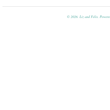
© 2026. Liz and Felix. Power