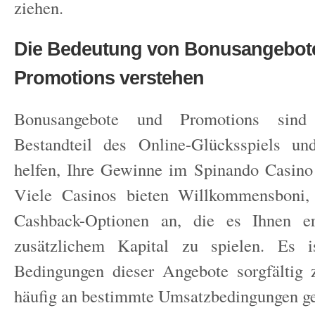
ziehen.
Die Bedeutung von Bonusangebot
Promotions verstehen
Bonusangebote und Promotions sind 
Bestandteil des Online-Glücksspiels u
helfen, Ihre Gewinne im Spinando Casino
Viele Casinos bieten Willkommensboni, 
Cashback-Optionen an, die es Ihnen er
zusätzlichem Kapital zu spielen. Es i
Bedingungen dieser Angebote sorgfältig 
häufig an bestimmte Umsatzbedingungen ge