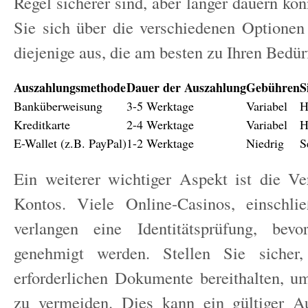
Regel sicherer sind, aber länger dauern kö
Sie sich über die verschiedenen Optione
diejenige aus, die am besten zu Ihren Bedür
Auszahlungsmethode
Dauer der Auszahlung
Gebühren
S
Banküberweisung
3-5 Werktage
Variabel
H
Kreditkarte
2-4 Werktage
Variabel
H
E-Wallet (z.B. PayPal)
1-2 Werktage
Niedrig
S
Ein weiterer wichtiger Aspekt ist die Ver
Kontos. Viele Online-Casinos, einschlie
verlangen eine Identitätsprüfung, bev
genehmigt werden. Stellen Sie sicher,
erforderlichen Dokumente bereithalten, 
zu vermeiden. Dies kann ein gültiger A