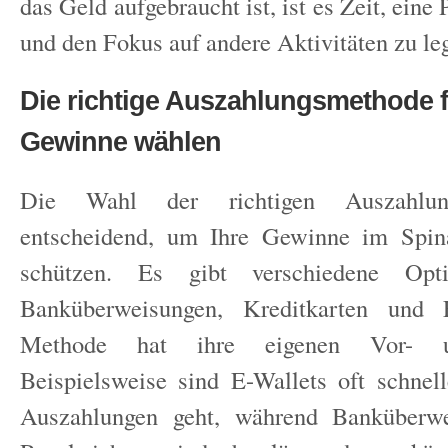
das Geld aufgebraucht ist, ist es Zeit, ein
und den Fokus auf andere Aktivitäten zu le
Die richtige Auszahlungsmethode f
Gewinne wählen
Die Wahl der richtigen Auszahlun
entscheidend, um Ihre Gewinne im Spin
schützen. Es gibt verschiedene Opti
Banküberweisungen, Kreditkarten und E
Methode hat ihre eigenen Vor- u
Beispielsweise sind E-Wallets oft schne
Auszahlungen geht, während Banküberwe