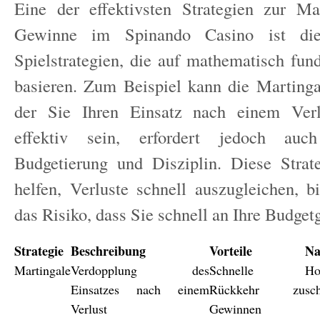
Eine der effektivsten Strategien zur Ma
Gewinne im Spinando Casino ist di
Spielstrategien, die auf mathematisch fun
basieren. Zum Beispiel kann die Martingal
der Sie Ihren Einsatz nach einem Verl
effektiv sein, erfordert jedoch auc
Budgetierung und Disziplin. Diese Strat
helfen, Verluste schnell auszugleichen, b
das Risiko, dass Sie schnell an Ihre Budget
Strategie
Beschreibung
Vorteile
Na
Martingale
Verdopplung des
Schnelle
Ho
Einsatzes nach einem
Rückkehr zu
sc
Verlust
Gewinnen