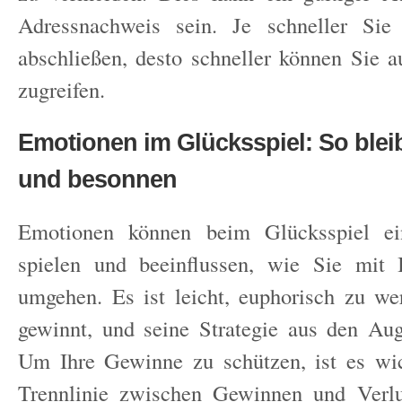
Adressnachweis sein. Je schneller Sie
abschließen, desto schneller können Sie 
zugreifen.
Emotionen im Glücksspiel: So blei
und besonnen
Emotionen können beim Glücksspiel ei
spielen und beeinflussen, wie Sie mit
umgehen. Es ist leicht, euphorisch zu w
gewinnt, und seine Strategie aus den Aug
Um Ihre Gewinne zu schützen, ist es wic
Trennlinie zwischen Gewinnen und Verlu