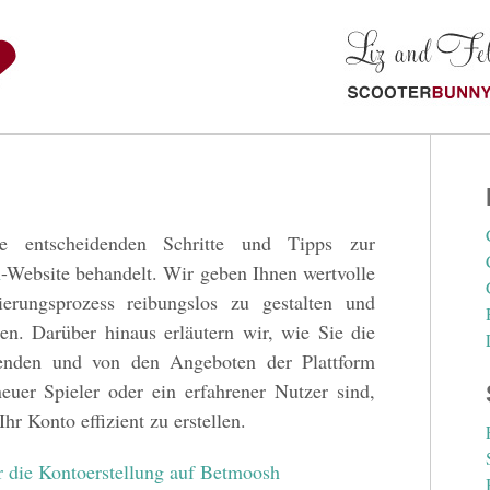
e entscheidenden Schritte und Tipps zur
h
-Website behandelt. Wir geben Ihnen wertvolle
erungsprozess reibungslos zu gestalten und
en. Darüber hinaus erläutern wir, wie Sie die
wenden und von den Angeboten der Plattform
euer Spieler oder ein erfahrener Nutzer sind,
hr Konto effizient zu erstellen.
r die Kontoerstellung auf Betmoosh