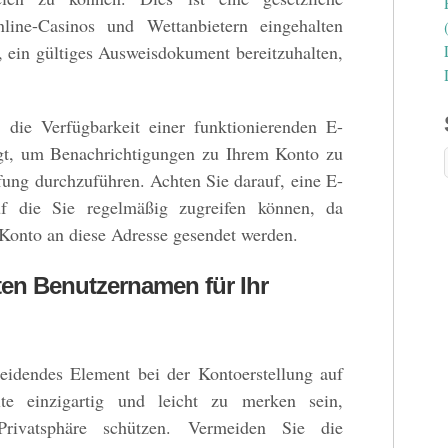
line-Casinos und Wettanbietern eingehalten
 ein gültiges Ausweisdokument bereitzuhalten,
t die Verfügbarkeit einer funktionierenden E-
igt, um Benachrichtigungen zu Ihrem Konto zu
üfung durchzuführen. Achten Sie darauf, eine E-
f die Sie regelmäßig zugreifen können, da
Konto an diese Adresse gesendet werden.
en Benutzernamen für Ihr
eidendes Element bei der Kontoerstellung auf
te einzigartig und leicht zu merken sein,
Privatsphäre schützen. Vermeiden Sie die