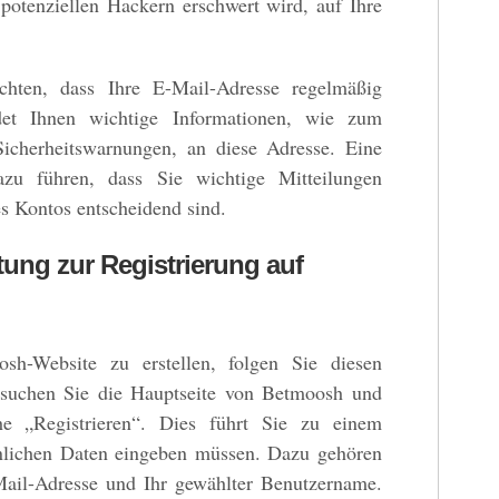
 potenziellen Hackern erschwert wird, auf Ihre
achten, dass Ihre E-Mail-Adresse regelmäßig
det Ihnen wichtige Informationen, wie zum
Sicherheitswarnungen, an diese Adresse. Eine
azu führen, dass Sie wichtige Mitteilungen
es Kontos entscheidend sind.
itung zur Registrierung auf
h-Website zu erstellen, folgen Sie diesen
besuchen Sie die Hauptseite von Betmoosh und
he „Registrieren“. Dies führt Sie zu einem
önlichen Daten eingeben müssen. Dazu gehören
Mail-Adresse und Ihr gewählter Benutzername.