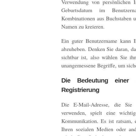
Verwendung von persönlichen 
Geburtsdatum im Benutzern
Kombinationen aus Buchstaben u
Namen zu kreieren.
Ein guter Benutzername kann Ih
abzuheben. Denken Sie daran, da
sichtbar ist, also wählen Sie i
unangemessene Begriffe, um sicher
Die Bedeutung einer s
Registrierung
Die E-Mail-Adresse, die Sie 
verwenden, spielt eine wicht
Kommunikation. Es ist ratsam, 
Ihren sozialen Medien oder and