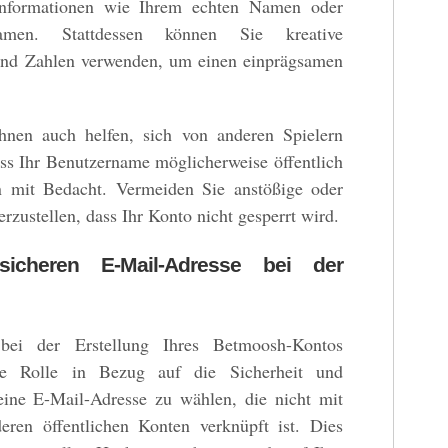
Informationen wie Ihrem echten Namen oder
amen. Stattdessen können Sie kreative
nd Zahlen verwenden, um einen einprägsamen
nen auch helfen, sich von anderen Spielern
ss Ihr Benutzername möglicherweise öffentlich
hn mit Bedacht. Vermeiden Sie anstößige oder
zustellen, dass Ihr Konto nicht gesperrt wird.
icheren E-Mail-Adresse bei der
bei der Erstellung Ihres Betmoosh-Kontos
ige Rolle in Bezug auf die Sicherheit und
eine E-Mail-Adresse zu wählen, die nicht mit
eren öffentlichen Konten verknüpft ist. Dies