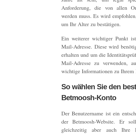
Anforderung, die von allen On
werden muss. Es wird empfohlen,
um Ihr Alter zu bestätigen.
Ein weiterer wichtiger Punkt is
Mail-Adresse. Diese wird benöt
erhalten und um die Identitätspr
Mail-Adresse zu verwenden, au
wichtige Informationen zu Ihrem 
So wählen Sie den best
Betmoosh-Konto
Der Benutzername ist ein entsch
der Betmoosh-Website. Er soll
gleichzeitig aber auch Ihre 