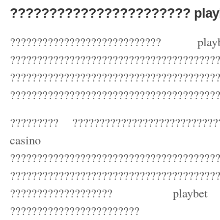
??????????????????????? playb
???????????????????????????? pl
??????????????????????????????????????
??????????????????????????????????????
??????????????????????????????????????
????????? ???????????????????????????
casino ??
??????????????????????????????????????
??????????????????????????????????????
??????????????????? play
????????????????????????