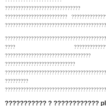
??????????????????????
???????????????????????? ?????????????
??????????????????????????????????????
??????????????????????????????????????
???? ??????????????????
?????????????????????????????????
???????????????????????????
??????????????????????????????????????
?????????
??????????????????????????????????????
??????????? ? ???????????? pla