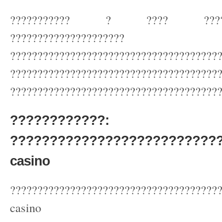
??????????? ? ???? ???????
?????????????????????
??????????????????????????????????????
??????????????????????????????????????
??????????????????????????????????????
????????????:
????????????????????????????
casino
?????????????????????????????????????
casino