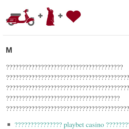
M
????????????????????????????????????
??????????????????????????????????????
??????????????????????????????????????
????????????????????????????????????
??????????????????????????????????????
??????????????? playbet casino ??????