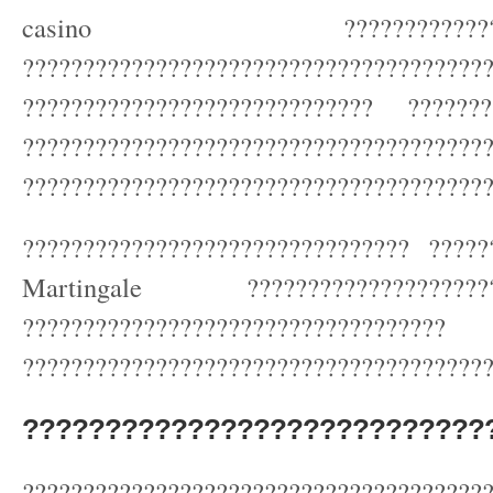
casino ?????????????????
??????????????????????????????????????
????????????????????????????? ??????
??????????????????????????????????????
??????????????????????????????????????
???????????????????????????????? ?????
Martingale ??????????????????????
???????????????????????????????????
??????????????????????????????????????
????????????????????????????
??????????????????????????????????????