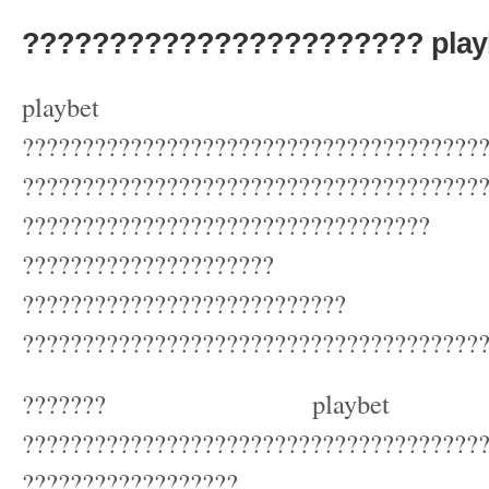
??????????????????????? playb
playbet ca
??????????????????????????????????????
??????????????????????????????????????
??????????????????????????????????
????????????????????? ???
???????????????????????????
??????????????????????????????????????
??????? playbet
??????????????????????????????????????
??????????????