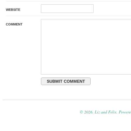
WEBSITE
COMMENT
© 2026. Liz and Felix. Power