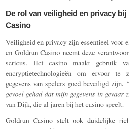
De rol van veiligheid en privacy bi
Casino
Veiligheid en privacy zijn essentieel voor e
en Goldrun Casino neemt deze verantwoor
serieus. Het casino maakt gebruik v
encryptietechnologieën om ervoor te z
gegevens van spelers goed beveiligd zijn.
“
gevoel gehad dat mijn gegevens in gevaar z
van Dijk, die al jaren bij het casino speelt.
Goldrun Casino stelt ook duidelijke ric