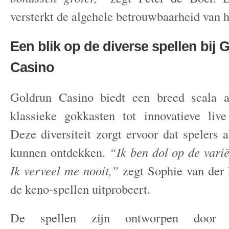
versterkt de algehele betrouwbaarheid van h
Een blik op de diverse spellen bij 
Casino
Goldrun Casino biedt een breed scala a
klassieke gokkasten tot innovatieve live
Deze diversiteit zorgt ervoor dat spelers a
kunnen ontdekken.
“Ik ben dol op de varië
Ik verveel me nooit,”
zegt Sophie van der 
de keno-spellen uitprobeert.
De spellen zijn ontworpen door 