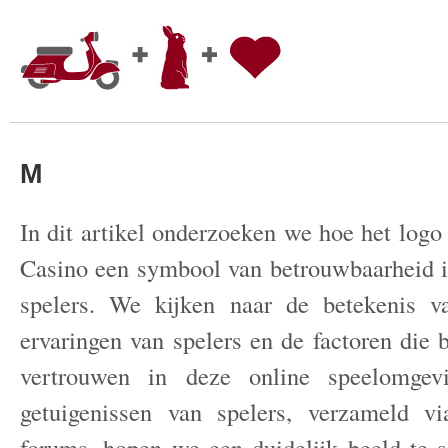
M
In dit artikel onderzoeken we hoe het logo
Casino een symbool van betrouwbaarheid 
spelers. We kijken naar de betekenis v
ervaringen van spelers en de factoren die 
vertrouwen in deze online speelomgev
getuigenissen van spelers, verzameld vi
forums, hopen we een duidelijk beeld te 