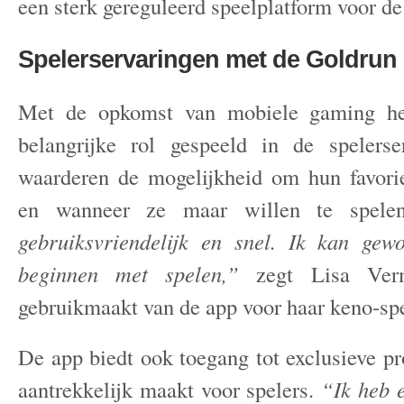
een sterk gereguleerd speelplatform voor de
Spelerservaringen met de Goldrun
Met de opkomst van mobiele gaming he
belangrijke rol gespeeld in de spelerse
waarderen de mogelijkheid om hun favori
en wanneer ze maar willen te spel
gebruiksvriendelijk en snel. Ik kan gew
beginnen met spelen,”
zegt Lisa Verm
gebruikmaakt van de app voor haar keno-spe
De app biedt ook toegang tot exclusieve pr
aantrekkelijk maakt voor spelers.
“Ik heb 