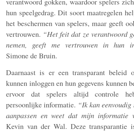
verantwoord gokken, waardoor spelers zich
hun speelgedrag. Dit soort maatregelen help
het beschermen van spelers, maar geeft oo
vertrouwen.
“Het feit dat ze verantwoord g
nemen, geeft me vertrouwen in hun int
Simone de Bruin.
Daarnaast is er een transparant beleid 
kunnen inloggen en hun gegevens kunnen be
ervoor dat spelers altijd controle h
persoonlijke informatie.
“Ik kan eenvoudig 
aanpassen en weet dat mijn informatie v
Kevin van der Wal. Deze transparantie i