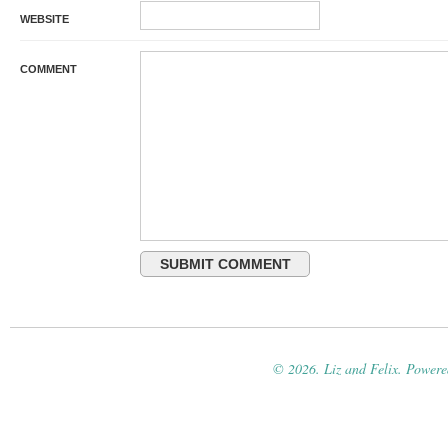
WEBSITE
COMMENT
© 2026. Liz and Felix. Power