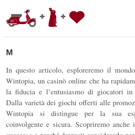
M
In questo articolo, esploreremo il mondo
Wintopia, un casinò online che ha rapida
la fiducia e l’entusiasmo di giocatori in
Dalla varietà dei giochi offerti alle promozi
Wintopia si distingue per la sua esp
coinvolgente e sicura. Scopriremo anche i
successo e perché dovresti considerarlo per