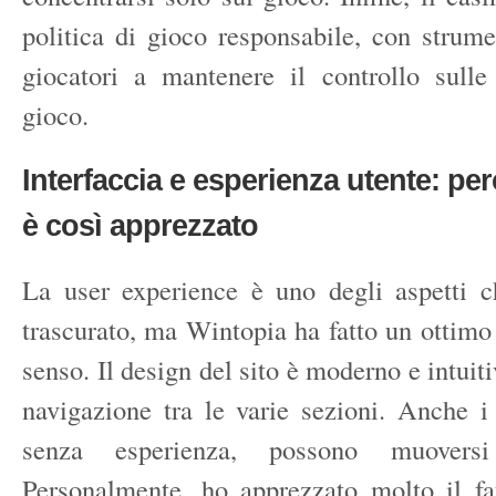
politica di gioco responsabile, con strume
giocatori a mantenere il controllo sulle 
gioco.
Interfaccia e esperienza utente: pe
è così apprezzato
La user experience è uno degli aspetti 
trascurato, ma Wintopia ha fatto un ottimo
senso. Il design del sito è moderno e intuiti
navigazione tra le varie sezioni. Anche i 
senza esperienza, possono muoversi
Personalmente, ho apprezzato molto il fa