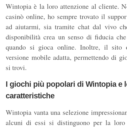
Wintopia è la loro attenzione al cliente. 
casinò online, ho sempre trovato il suppor
ad aiutarmi, sia tramite chat dal vivo c
disponibilità crea un senso di fiducia ch
quando si gioca online. Inoltre, il sito
versione mobile adatta, permettendo di gi
si trovi.
I giochi più popolari di Wintopia e l
caratteristiche
Wintopia vanta una selezione impressionan
alcuni di essi si distinguono per la loro 