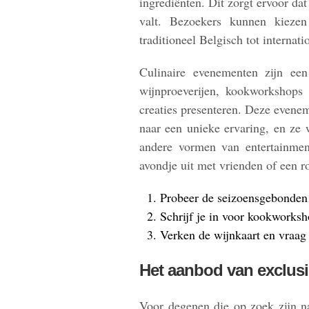
ingrediënten. Dit zorgt ervoor dat
valt. Bezoekers kunnen kiezen
traditioneel Belgisch tot internat
Culinaire evenementen zijn ee
wijnproeverijen, kookworkshops
creaties presenteren. Deze evenem
naar een unieke ervaring, en ze
andere vormen van entertainmen
avondje uit met vrienden of een r
Probeer de seizoensgebonden
Schrijf je in voor kookworksh
Verken de wijnkaart en vraag
Het aanbod van exclusi
Voor degenen die op zoek zijn na