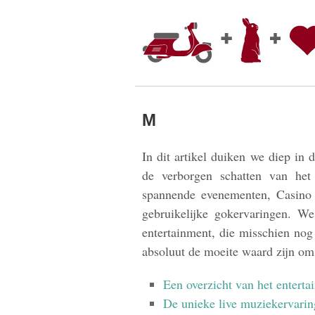
M
In dit artikel duiken we diep in
de verborgen schatten van het
spannende evenementen, Casino 
gebruikelijke gokervaringen. We
entertainment, die misschien nog 
absoluut de moeite waard zijn om
Een overzicht van het enterta
De unieke live muziekervaring