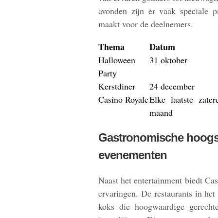
avonden zijn er vaak speciale 
maakt voor de deelnemers.
Thema
Datum
Halloween
31 oktober
Party
Kerstdiner
24 december
Casino Royale
Elke laatste zate
maand
Gastronomische hoogst
evenementen
Naast het entertainment biedt Ca
ervaringen. De restaurants in he
koks die hoogwaardige gerecht