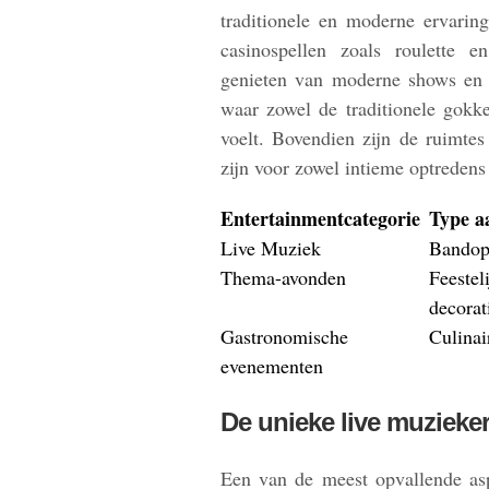
traditionele en moderne ervarin
casinospellen zoals roulette en
genieten van moderne shows en 
waar zowel de traditionele gokk
voelt. Bovendien zijn de ruimtes
zijn voor zowel intieme optredens
Entertainmentcategorie
Type a
Live Muziek
Bandopt
Thema-avonden
Feeste
decorat
Gastronomische
Culinai
evenementen
De unieke live muzieker
Een van de meest opvallende as