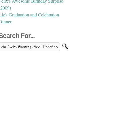
Felix's Awesome Birthday Surprise
(2009)
Liz's Graduation and Celebration
Dinner
Search For...