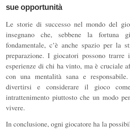
sue opportunità
Le storie di successo nel mondo del gio
insegnano che, sebbene la fortuna g
fondamentale, c’è anche spazio per la st
preparazione. I giocatori possono trarre i
esperienze di chi ha vinto, ma è cruciale af
con una mentalità sana e responsabile.
divertirsi e considerare il gioco come
intrattenimento piuttosto che un modo pe
vivere.
In conclusione, ogni giocatore ha la possibil