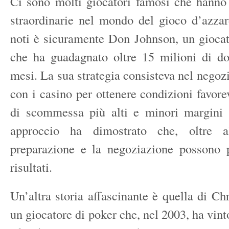
Ci sono molti giocatori famosi che hanno 
straordinarie nel mondo del gioco d’azza
noti è sicuramente Don Johnson, un giocat
che ha guadagnato oltre 15 milioni di dol
mesi. La sua strategia consisteva nel negoz
con i casino per ottenere condizioni favore
di scommessa più alti e minori margini 
approccio ha dimostrato che, oltre al
preparazione e la negoziazione possono 
risultati.
Un’altra storia affascinante è quella di C
un giocatore di poker che, nel 2003, ha vint