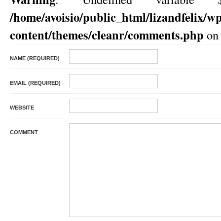
/home/avoisio/public_html/lizandfelix/w
content/themes/cleanr/comments.php
on 
NAME (REQUIRED)
EMAIL (REQUIRED)
WEBSITE
COMMENT