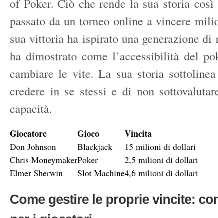
of Poker. Ciò che rende la sua storia così
passato da un torneo online a vincere milio
sua vittoria ha ispirato una generazione di 
ha dimostrato come l’accessibilità del po
cambiare le vite. La sua storia sottolinea
credere in se stessi e di non sottovalutar
capacità.
Giocatore
Gioco
Vincita
Don Johnson
Blackjack
15 milioni di dollari
Chris Moneymaker
Poker
2,5 milioni di dollari
Elmer Sherwin
Slot Machine
4,6 milioni di dollari
Come gestire le proprie vincite: con