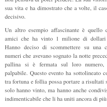
sua vita e ha dimostrato che a volte, il ca
decisivo.
Un altro esempio affascinante è quello 
amici che ha vinto 1 milione di dollari
Hanno deciso di scommettere su una c
numeri che avevano sognato la notte prece
pallina si è fermata sul loro numero,
palpabile. Questo evento ha sottolineato c
tra fortuna e follia possa portare a risultati
solo hanno vinto, ma hanno anche condivi
indimenticabile che li ha uniti ancora di più