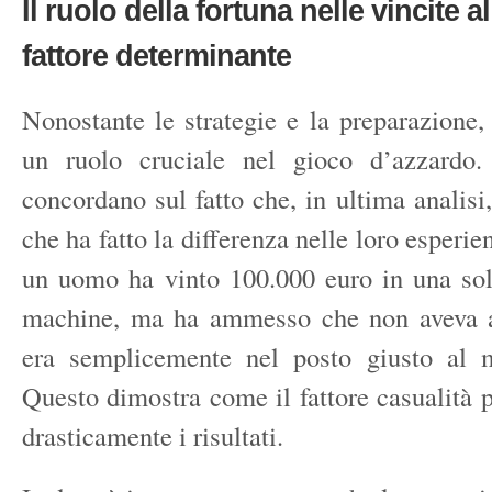
Il ruolo della fortuna nelle vincite a
fattore determinante
Nonostante le strategie e la preparazione,
un ruolo cruciale nel gioco d’azzardo. 
concordano sul fatto che, in ultima analisi,
che ha fatto la differenza nelle loro esperi
un uomo ha vinto 100.000 euro in una sola
machine, ma ha ammesso che non aveva al
era semplicemente nel posto giusto al 
Questo dimostra come il fattore casualità 
drasticamente i risultati.