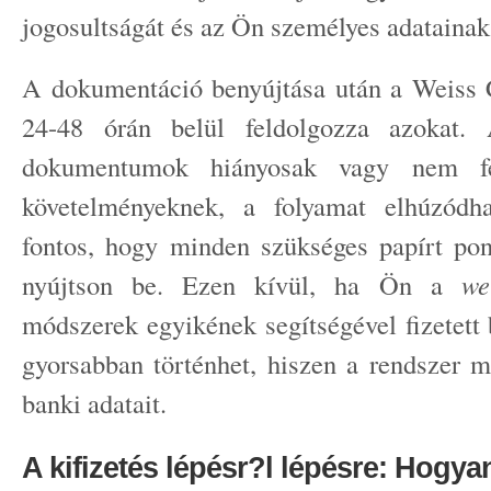
jogosultságát és az Ön személyes adatainak
A dokumentáció benyújtása után a Weiss 
24-48 órán belül feldolgozza azokat.
dokumentumok hiányosak vagy nem f
követelményeknek, a folyamat elhúzódh
fontos, hogy minden szükséges papírt po
nyújtson be. Ezen kívül, ha Ön a
we
módszerek egyikének segítségével fizetett b
gyorsabban történhet, hiszen a rendszer 
banki adatait.
A kifizetés lépésr?l lépésre: Hogya