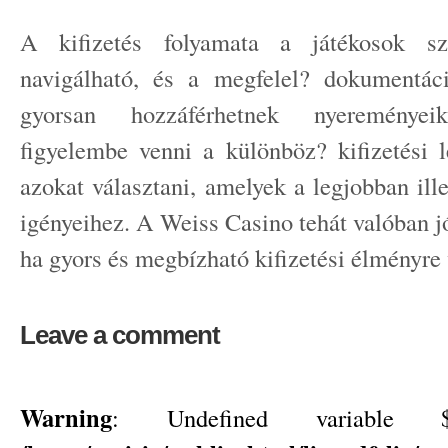
A kifizetés folyamata a játékosok s
navigálható, és a megfelel? dokumentáci
gyorsan hozzáférhetnek nyereményei
figyelembe venni a különböz? kifizetési l
azokat választani, amelyek a legjobban il
igényeihez. A Weiss Casino tehát valóban jó
ha gyors és megbízható kifizetési élményre
Leave a comment
Warning
: Undefined variable $