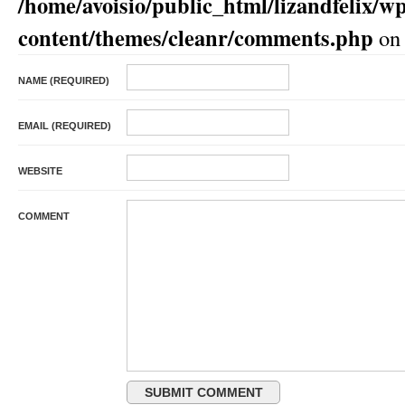
/home/avoisio/public_html/lizandfelix/w
content/themes/cleanr/comments.php
on 
NAME (REQUIRED)
EMAIL (REQUIRED)
WEBSITE
COMMENT