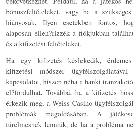
bekövetkezhet. Például, ha a játékos ne
bónuszfeltételeket, vagy ha a szükség
hiányosak. Ilyen esetekben fontos, ho
alaposan ellen?rizzék a fiókjukban találha
és a kifizetési feltételeket.
Ha egy kifizetés késlekedik, érdemes 
kifizetési módszer ügyfélszolgálatáva
kapcsolatot, hiszen néha a banki tranzakci
el?fordulhat. Továbbá, ha a kifizetés ho
érkezik meg, a Weiss Casino ügyfélszolgála
problémák megoldásában. A játékos
türelmesnek lenniük, de ha a probléma n