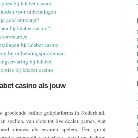
pties bij lalabet casino
thoden voor uitbetalingen
 je geld ontvangt?
men bij lalabet casino?
svoorwaarden
talingen bij lalabet casino
ing bij uitbetalingsproblemen
ingservaring bij lalabet
opties bij lalabet casino
abet casino als jouw
lst groeiende online gokplatforms in Nederland.
an spellen, van slots tot live dealer games, wat
owel nieuwe als ervaren spelers. Een groot
ebruiksvriendelijke interface, zowel op desktop