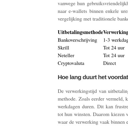
vanwege hun gebruiksvriendelijkh
naar e-wallets binnen enkele ure
vergelijking met traditionele bank
Uitbetalingsmethode
Verwerking
Bankoverschrijving
1-3 werkda
Skrill
Tot 24 uur
Neteller
Tot 24 uur
Cryptovaluta
Direct
Hoe lang duurt het voordat
De verwerkingstijd van uitbetali
methode. Zoals eerder vermeld, k
werkdagen duren. Dit kan frustre
tot hun winsten. Daarom kiezen ve
waar de verwerking vaak binnen e