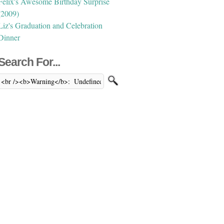
Felix's Awesome Birthday Surprise
(2009)
Liz's Graduation and Celebration
Dinner
Search For...