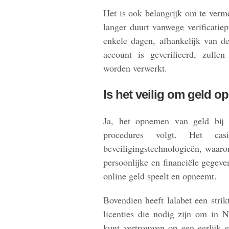
Het is ook belangrijk om te verm
langer duurt vanwege verificatie
enkele dagen, afhankelijk van d
account is geverifieerd, zullen
worden verwerkt.
Is het veilig om geld o
Ja, het opnemen van geld bij l
procedures volgt. Het ca
beveiligingstechnologieën, waaro
persoonlijke en financiële gegeven
online geld speelt en opneemt.
Bovendien heeft lalabet een stri
licenties die nodig zijn om in N
kunt vertrouwen op een eerlijk e