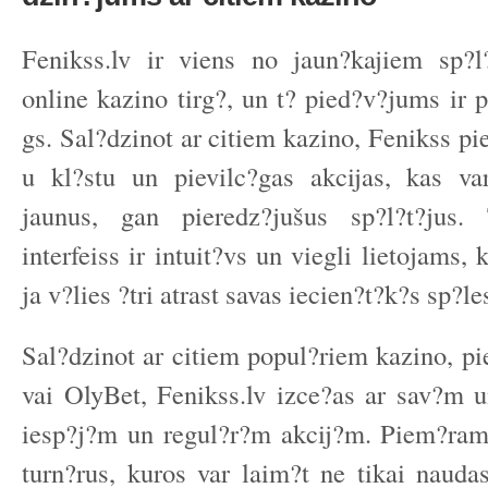
Fenikss.lv ir viens no jaun?kajiem sp?l
online kazino tirg?, un t? pied?v?jums ir 
gs. Sal?dzinot ar citiem kazino, Fenikss pi
u kl?stu un pievilc?gas akcijas, kas va
jaunus, gan pieredz?jušus sp?l?t?jus. 
interfeiss ir intuit?vs un viegli lietojams, k
ja v?lies ?tri atrast savas iecien?t?k?s sp?le
Sal?dzinot ar citiem popul?riem kazino, p
vai OlyBet, Fenikss.lv izce?as ar sav?m 
iesp?j?m un regul?r?m akcij?m. Piem?ram,
turn?rus, kuros var laim?t ne tikai naudas