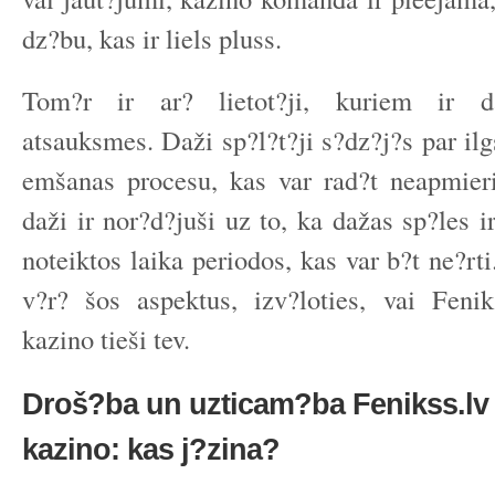
dz?bu, kas ir liels pluss.
Tom?r ir ar? lietot?ji, kuriem ir d
atsauksmes. Daži sp?l?t?ji s?dz?j?s par il
emšanas procesu, kas var rad?t neapmieri
daži ir nor?d?juši uz to, ka dažas sp?les i
noteiktos laika periodos, kas var b?t ne?rti
v?r? šos aspektus, izv?loties, vai Feni
kazino tieši tev.
Droš?ba un uzticam?ba Fenikss.lv 
kazino: kas j?zina?