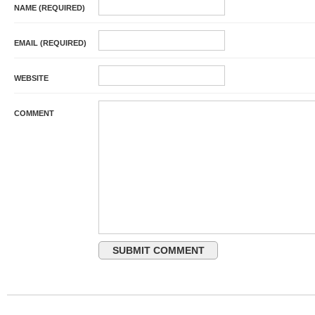
NAME (REQUIRED)
EMAIL (REQUIRED)
WEBSITE
COMMENT