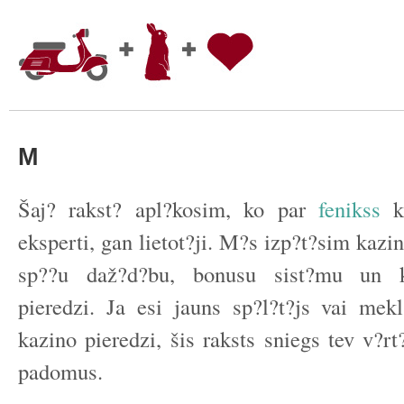
M
Šaj? rakst? apl?kosim, ko par
fenikss
ka
eksperti, gan lietot?ji. M?s izp?t?sim kaz
sp??u daž?d?bu, bonusu sist?mu un ko
pieredzi. Ja esi jauns sp?l?t?js vai mek
kazino pieredzi, šis raksts sniegs tev v?r
padomus.