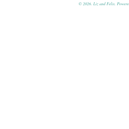
© 2026. Liz and Felix. Power