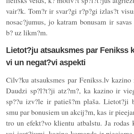
lielisks veids, k? motiv?t sp?l?t?jus atgriez
vair?k. Tom?r ir svar?gi r?p?gi izlas?t vi
nosac?jumus, jo katram bonusam ir savas 
b? uz likm?m.
Lietot?ju atsauksmes par Fenikss k
vi un negat?vi aspekti
Cilv?ku atsauksmes par Fenikss.lv kazino i
Daudzi sp?l?t?ji atz?m?, ka kazino ir vieg
sp??u izv?le ir patieš?m plaša. Lietot?ji 
smu par bonusiem un akcij?m, kas ir pieeja
tro un efekt?vo klientu atbalstu. Ja rodas
vai jaut?jumi, kazino komanda ir pieejama,