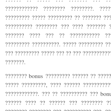
???????????? ???????? ????????. ???
????????? ????? ????????? ?? ??????? ??
?????????? ???????? ??? ???? ??????? 
??????? ???? ??? ?? ??????????? ??
????????? ??????????. ????? ????????? ?
??? ????????? ????? ??? ?? ??? ??????????
???????.
???????? bonus ????????? ?????? ?? ????
????? ?????????, ???? ?????? ??????????
????????????. ??? ?? ?????????? ??? bon
?????? ???? ?? ?????? ??? ???????? ?