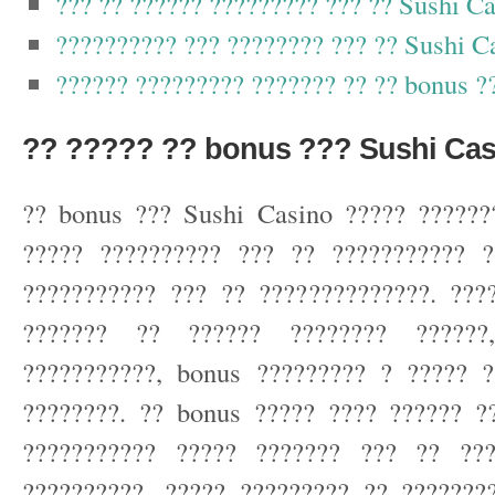
??? ?? ?????? ????????? ??? ?? Sushi C
?????????? ??? ???????? ??? ?? Sushi C
?????? ????????? ??????? ?? ?? bonus ?
?? ????? ?? bonus ??? Sushi Cas
?? bonus ??? Sushi Casino ????? ??????
????? ?????????? ??? ?? ??????????? ?
??????????? ??? ?? ??????????????. ???
??????? ?? ?????? ???????? ??????
???????????, bonus ????????? ? ????? 
????????. ?? bonus ????? ???? ?????? ?
??????????? ????? ??????? ??? ?? ???
??????????. ????? ????????? ?? ???????