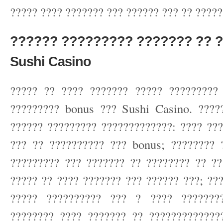
????? ???? ??????? ??? ?????? ??? ?? ?????
?????? ????????? ??????? ?? ?
Sushi Casino
????? ?? ???? ??????? ????? ?????????
????????? bonus ??? Sushi Casino. ????
?????? ????????? ?????????????: ???? ??
??? ?? ?????????? ??? bonus; ???????? 
????????? ??? ??????? ?? ???????? ?? ??
????? ?? ???? ??????? ??? ?????? ???; ??
????? ?????????? ??? ? ???? ???????
???????? ???? ??????? ?? ?????????????