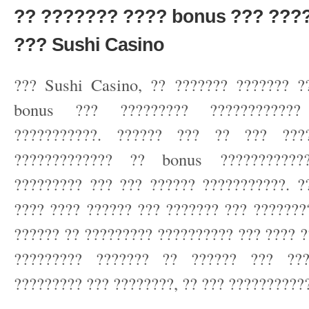
?? ??????? ???? bonus ??? ??
??? Sushi Casino
??? Sushi Casino, ?? ??????? ??????? ?
bonus ??? ????????? ???????????
???????????. ?????? ??? ?? ??? ???
????????????? ?? bonus ???????????
????????? ??? ??? ?????? ???????????. ?
???? ???? ?????? ??? ??????? ??? ???????
?????? ?? ????????? ?????????? ??? ???? ?
????????? ??????? ?? ?????? ??? ??
????????? ??? ????????, ?? ??? ??????????