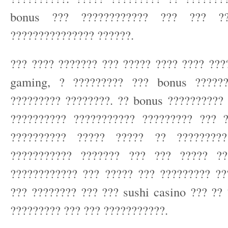
bonus ??? ???????????? ??? ??? ?
??????????????? ??????.
??? ???? ??????? ??? ????? ???? ???? ???
gaming, ? ????????? ??? bonus ?????
????????? ????????. ?? bonus ??????????
?????????? ??????????? ????????? ??? 
?????????? ????? ????? ?? ????????
??????????? ??????? ??? ??? ????? ??
???????????? ??? ????? ??? ????????? ??
??? ???????? ??? ??? sushi casino ??? ??
????????? ??? ??? ???????????.