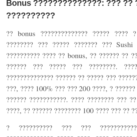
Bonus ??????????????: ??? ?? 
??????????
?? bonus ?????????????? ????? ???? ?
???????? ??? ????? ??????? ??? Sushi 
?????????? ???? ?? bonus, ?? ?????? ?? ?
?????? ??? ????? ??? ????????. ???
?????????????? ?????? ?? ????? ??? ?????
???, ???? 100% ??? ??? 200 ????, ? ??????
?????? ???????????. ???? ???????? ??? ?
????, ?? ?????? ???????? 100 ???? ??? ?? ?
? ?????????? ??? ??? ??????????