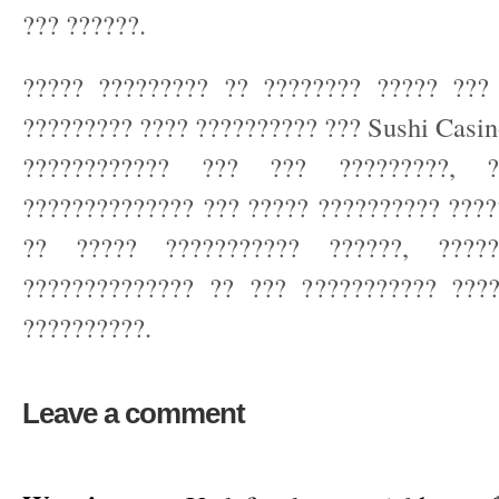
??? ??????.
????? ????????? ?? ???????? ????? ???
????????? ???? ?????????? ??? Sushi Casin
???????????? ??? ??? ?????????, ?
?????????????? ??? ????? ?????????? ????
?? ????? ??????????? ??????, ????
?????????????? ?? ??? ??????????? ???
??????????.
Leave a comment