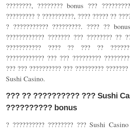
????????, ???????? bonus ??? ????????
????????? ? ??????????, ???? ????? ?? ???
? ??????????? ?????????. ???? ?? bonu
???????????? ??????? ??? ???????? ?? ?
??????????? ???? ?? ??? ?? ??????
???????????? ??? ??? ????????? ????????
??? ??? ?????????? ??? ????????? ???????
Sushi Casino.
??? ?? ?????????? ??? Sushi Ca
?????????? bonus
? ?????????? ???????? ??? Sushi Casino