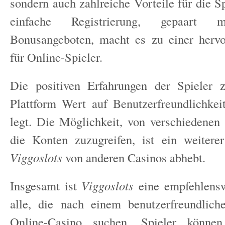
sondern auch zahlreiche Vorteile für die Sp
einfache Registrierung, gepaart mi
Bonusangeboten, macht es zu einer herv
für Online-Spieler.
Die positiven Erfahrungen der Spieler z
Plattform Wert auf Benutzerfreundlichkei
legt. Die Möglichkeit, von verschiedenen
die Konten zuzugreifen, ist ein weitere
Viggoslots
von anderen Casinos abhebt.
Insgesamt ist
Viggoslots
eine empfehlensw
alle, die nach einem benutzerfreundlich
Online-Casino suchen. Spieler könne