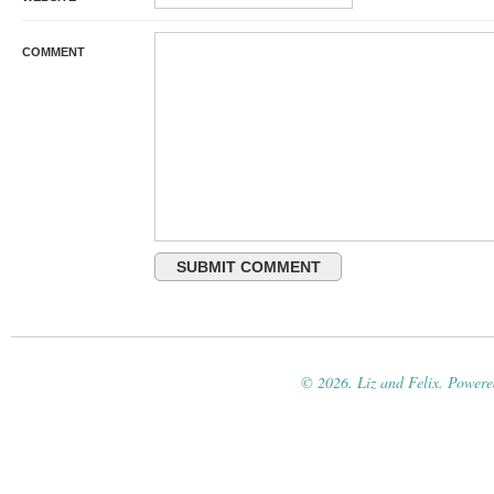
COMMENT
© 2026. Liz and Felix. Power