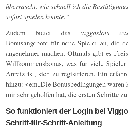
überrascht, wie schnell ich die Bestätigung
sofort spielen konnte.“
Zudem bietet das
viggoslots cas
Bonusangebote für neue Spieler an, die d
angenehmer machen. Oftmals gibt es Freis
Willkommensbonus, was für viele Spieler 
Anreiz ist, sich zu registrieren. Ein erfahr
hinzu: <em„Die Bonusbedingungen waren kl
mir sehr geholfen hat, die ersten Schritte z
So funktioniert der Login bei Viggo
Schritt-für-Schritt-Anleitung