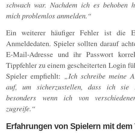
schwach war. Nachdem ich es behoben ha
mich problemlos anmelden.“
Ein weiterer häufiger Fehler ist die E
Anmeldedaten. Spieler sollten darauf achte
E-Mail-Adresse und ihr Passwort korre
Tippfehler zu einem gescheiterten Login fü
Spieler empfiehlt:
„Ich schreibe meine A
auf, um sicherzustellen, dass ich sie r
besonders wenn ich von verschieden
zugreife.“
Erfahrungen von Spielern mit dem 