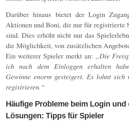
Darüber hinaus bietet der Login Zugan
Aktionen und Boni, die nur für registrierte 
sind. Dies erhöht nicht nur das Spielerleb
die Möglichkeit, von zusätzlichen Angebote
Ein weiterer Spieler merkt an:
„Die Freisp
ich nach dem Einloggen erhalten hab
Gewinne enorm gesteigert. Es lohnt sich w
registrieren.“
Häufige Probleme beim Login und
Lösungen: Tipps für Spieler