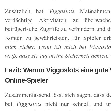
Zusätzlich hat
Viggoslots
Maßnahmen 
verdächtige Aktivitäten zu überwache
betrügerische Zugriffe zu verhindern und d
Konten zu gewährleisten. Ein Spieler er
mich sicher, wenn ich mich bei
Viggoslo
weiß, dass sie auf meine Sicherheit achten.
Fazit: Warum Viggoslots eine gute W
Online-Spieler
Zusammenfassend lässt sich sagen, dass d
bei
Viggoslots
nicht nur schnell und unk