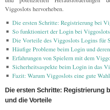
Viggoslots hervorheben.
Die ersten Schritte: Registrierung bei V
So funktioniert der Login bei Viggoslots
Die Vorteile des Viggoslots Logins für 
Häufige Probleme beim Login und dere
Erfahrungen von Spielern mit dem Viggo
Sicherheitsaspekte beim Login in das V
Fazit: Warum Viggoslots eine gute Wahl 
Die ersten Schritte: Registrierung 
und die Vorteile